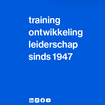
training
ontwikkeling
leiderschap
sinds 1947