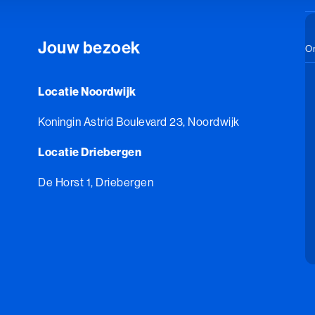
Jouw bezoek
On
Locatie Noordwijk
Koningin Astrid Boulevard 23, Noordwijk
Locatie Driebergen
De Horst 1, Driebergen