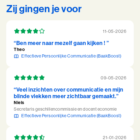
Zij gingen je voor
11-05-2026
“Ben meer naar mezelf gaan kijken ! ”
Theo
Effectieve Persoonlijke Communicatie (BaakBoost)
09-05-2026
“Veel inzichten over communicatie en mijn
blinde vlekken meer zichtbaar gemaakt.”
Niels
Secretaris geschillencommissie en docent economie
Effectieve Persoonlijke Communicatie (BaakBoost)
21-01-2026