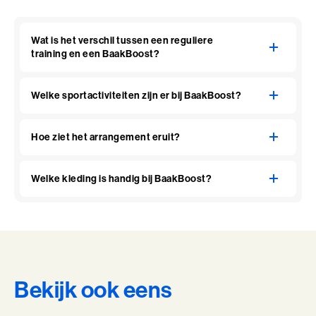
Wat is het verschil tussen een reguliere
training en een BaakBoost?
Welke sportactiviteiten zijn er bij BaakBoost?
Hoe ziet het arrangement eruit?
Welke kleding is handig bij BaakBoost?
Bekijk ook eens