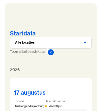
Startdata
Toon enkel beschikbaar
2026
17 augustus
Locatie
Beschikbaarheid
Driebergen-Rijsenburg
Wachtlijst