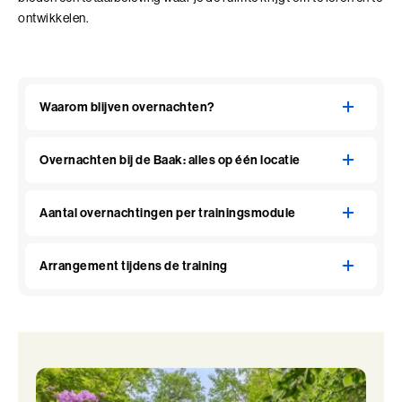
ontwikkelen.
Waarom blijven overnachten?
Overnachten bij de Baak: alles op één locatie
Aantal overnachtingen per trainingsmodule
Arrangement tijdens de training