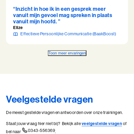
“Inzicht in hoe ik in een gesprek meer
vanuit mijn gevoel mag spreken in plaats
vanuit mijn hoofd. ”
Elize
Effectieve Persoonlijke Communicatie (BaakBoost)
Toon meer ervaringen
Veelgestelde vragen
De meest gestelde vragen en antwoorden over onze trainingen.
Staat jouw vraag hier niet bij? Bekijk alle
veelgestelde vragen
of
0343-556369
bel naar
.