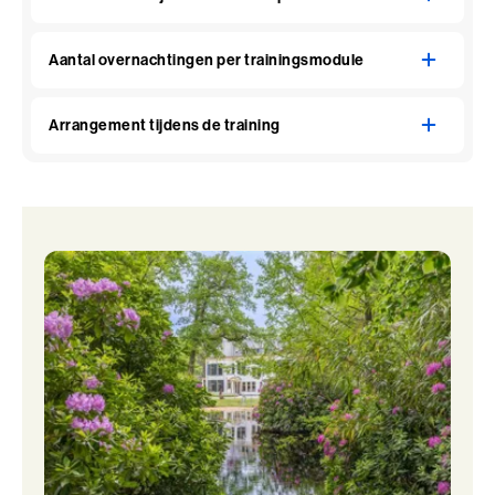
Aantal overnachtingen per trainingsmodule
Arrangement tijdens de training