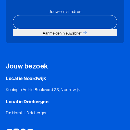
Jouw e-mailadres
Aanmelden nieuwsbrief
Jouw bezoek
Locatie Noordwijk
Koningin Astrid Boulevard 23, Noordwijk
Locatie Driebergen
De Horst 1, Driebergen