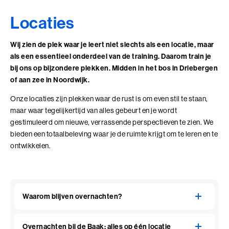
Locaties
Wij zien de plek waar je leert niet slechts als een locatie, maar
als een essentieel onderdeel van de training. Daarom train je
bij ons op bijzondere plekken. Midden in het bos in Driebergen
of aan zee in Noordwijk.
Onze locaties zijn plekken waar de rust is om even stil te staan,
maar waar tegelijkertijd van alles gebeurt en je wordt
gestimuleerd om nieuwe, verrassende perspectieven te zien. We
bieden een totaalbeleving waar je de ruimte krijgt om te leren en te
ontwikkelen.
Waarom blijven overnachten?
Overnachten bij de Baak: alles op één locatie