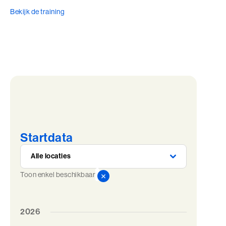
Bekijk de training
Startdata
Toon enkel beschikbaar
2026