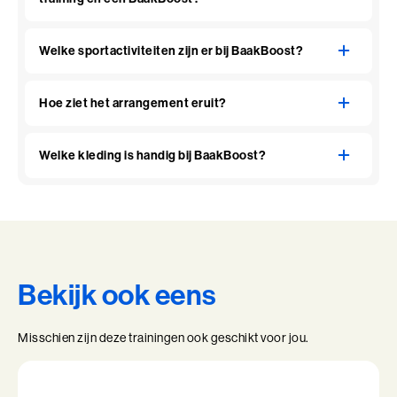
Welke sportactiviteiten zijn er bij BaakBoost?
Hoe ziet het arrangement eruit?
Welke kleding is handig bij BaakBoost?
Bekijk ook eens
Misschien zijn deze trainingen ook geschikt voor jou.