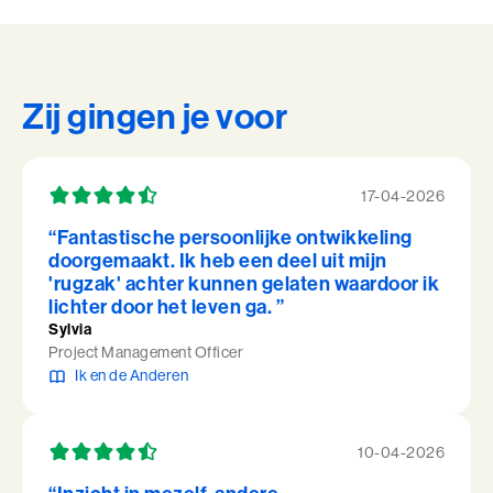
Zij gingen je voor
17-04-2026
“Fantastische persoonlijke ontwikkeling
doorgemaakt. Ik heb een deel uit mijn
'rugzak' achter kunnen gelaten waardoor ik
lichter door het leven ga. ”
Sylvia
Project Management Officer
Ik en de Anderen
10-04-2026