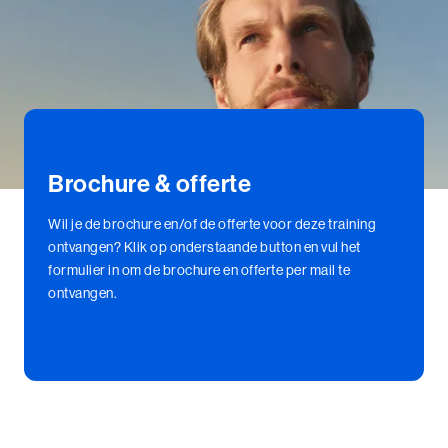
Brochure & offerte
Wil je de brochure en/of de offerte voor deze training
ontvangen? Klik op onderstaande button en vul het
formulier in om de brochure en offerte per mail te
ontvangen.
Brochure en offerte