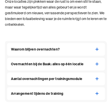
Onze locaties zijn plekken waar de rust is om even stil te staan,
maar waar tegelijkertijd van alles gebeurt en je wordt
gestimuleerd om nieuwe, verrassende perspectieven te zien. We
bieden een totaalbeleving waar je de ruimte krijgt om te leren en te
ontwikkelen.
Waarom blijven overnachten?
Overnachten bij de Baak: alles op één locatie
Aantal overnachtingen per trainingsmodule
Arrangement tijdens de training