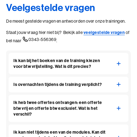
Veelgestelde vragen
De meest gestelde vragen en antwoorden over onze trainingen.
Staat jouw vraag hier niet bij? Bekijk alle
veelgestelde vragen
of
0343-556369
bel naar
.
Ik kan bij het boeken van de training kiezen
voor btw vrijstelling. Wat is dit precies?
Is overnachten tijdens de training verplicht?
Ik heb twee offertes ontvangen: een offerte
btw vrij en offerte btw exclusief. Wat is het
verschil?
Ik kan niet tijdens een van de modules. Kan dit