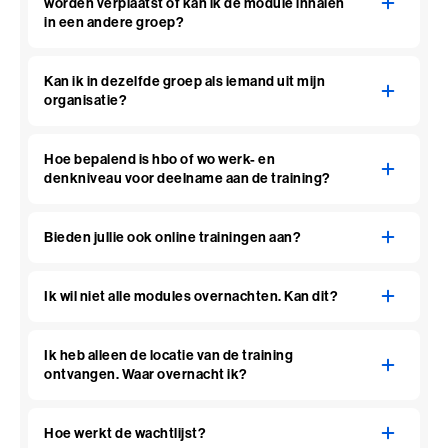
worden verplaatst of kan ik de module inhalen
in een andere groep?
Kan ik in dezelfde groep als iemand uit mijn
organisatie?
Hoe bepalend is hbo of wo werk- en
denkniveau voor deelname aan de training?
Bieden jullie ook online trainingen aan?
Ik wil niet alle modules overnachten. Kan dit?
Ik heb alleen de locatie van de training
ontvangen. Waar overnacht ik?
Hoe werkt de wachtlijst?