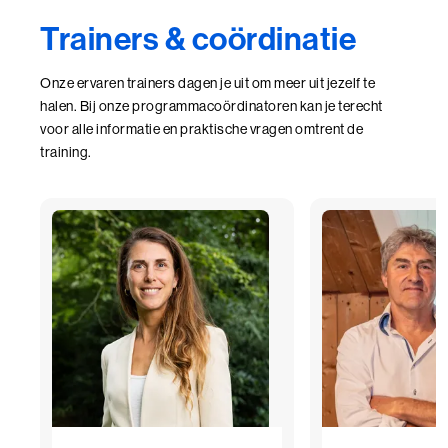
Trainers & coördinatie
Onze ervaren trainers dagen je uit om meer uit jezelf te
halen. Bij onze programmacoördinatoren kan je terecht
voor alle informatie en praktische vragen omtrent de
training.