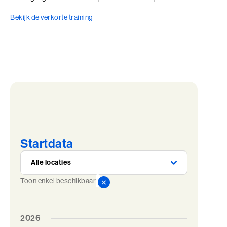
Bekijk de verkorte training
Startdata
Toon enkel beschikbaar
2026