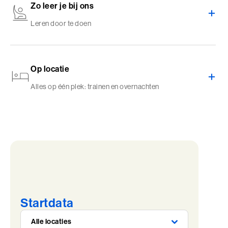
Zo leer je bij ons
Leren door te doen
Op locatie
Alles op één plek: trainen en overnachten
Startdata