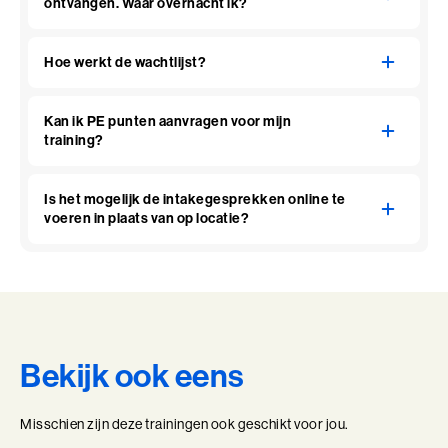
ontvangen. Waar overnacht ik?
Hoe werkt de wachtlijst?
Kan ik PE punten aanvragen voor mijn
training?
Is het mogelijk de intakegesprekken online te
voeren in plaats van op locatie?
Bekijk ook eens
Misschien zijn deze trainingen ook geschikt voor jou.