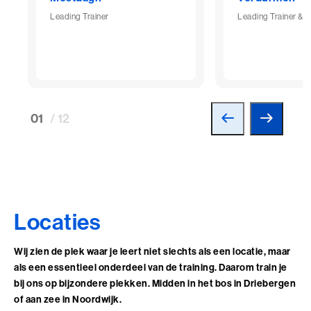
Leading Trainer
Leading Trainer & 
01
/ 12
Locaties
Wij zien de plek waar je leert niet slechts als een locatie, maar
als een essentieel onderdeel van de training. Daarom train je
bij ons op bijzondere plekken. Midden in het bos in Driebergen
of aan zee in Noordwijk.