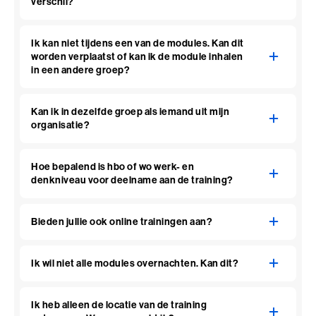
verschil?
Ik kan niet tijdens een van de modules. Kan dit
worden verplaatst of kan ik de module inhalen
in een andere groep?
Kan ik in dezelfde groep als iemand uit mijn
organisatie?
Hoe bepalend is hbo of wo werk- en
denkniveau voor deelname aan de training?
Bieden jullie ook online trainingen aan?
Ik wil niet alle modules overnachten. Kan dit?
Ik heb alleen de locatie van de training