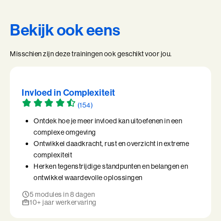
Bekijk ook eens
Misschien zijn deze trainingen ook geschikt voor jou.
Invloed in Complexiteit
(154)
Ontdek hoe je meer invloed kan uitoefenen in een
complexe omgeving
Ontwikkel daadkracht, rust en overzicht in extreme
complexiteit
Herken tegenstrijdige standpunten en belangen en
ontwikkel waardevolle oplossingen
5 modules in 8 dagen
10+ jaar werkervaring