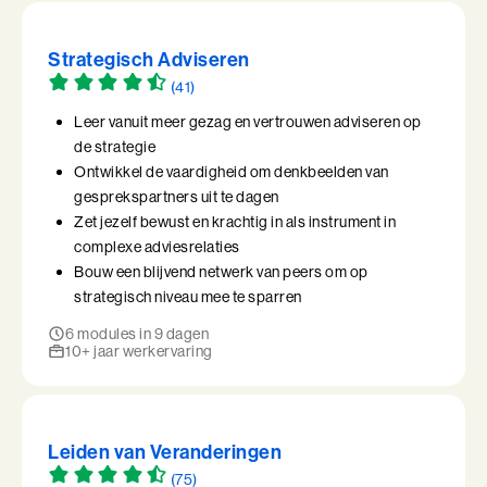
Strategisch Adviseren
(41)
Leer vanuit meer gezag en vertrouwen adviseren op
de strategie
Ontwikkel de vaardigheid om denkbeelden van
gesprekspartners uit te dagen
Zet jezelf bewust en krachtig in als instrument in
complexe adviesrelaties
Bouw een blijvend netwerk van peers om op
strategisch niveau mee te sparren
6 modules in 9 dagen
10+ jaar werkervaring
Leiden van Veranderingen
(75)