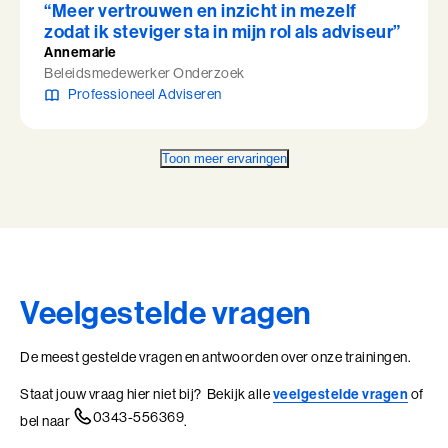
“Meer vertrouwen en inzicht in mezelf
zodat ik steviger sta in mijn rol als adviseur”
Annemarie
Beleidsmedewerker Onderzoek
Professioneel Adviseren
Toon meer ervaringen
Veelgestelde vragen
De meest gestelde vragen en antwoorden over onze trainingen.
Staat jouw vraag hier niet bij? Bekijk alle
veelgestelde vragen
of
0343-556369
bel naar
.