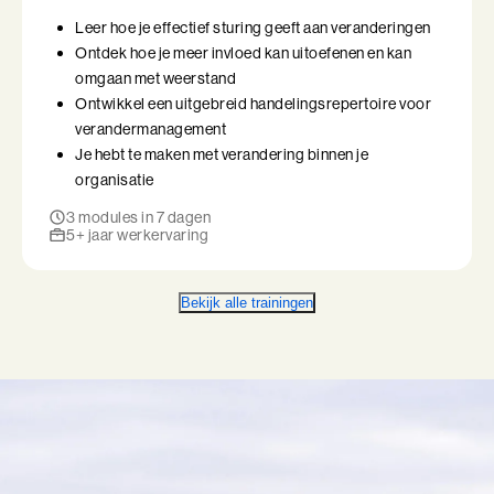
Leer hoe je effectief sturing geeft aan veranderingen
Ontdek hoe je meer invloed kan uitoefenen en kan
omgaan met weerstand
Ontwikkel een uitgebreid handelingsrepertoire voor
verandermanagement
Je hebt te maken met verandering binnen je
organisatie
3 modules in 7 dagen
5+ jaar werkervaring
Bekijk alle trainingen