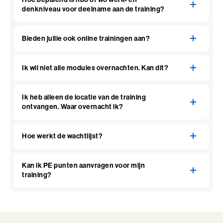
denkniveau voor deelname aan de training?
Bieden jullie ook online trainingen aan?
Ik wil niet alle modules overnachten. Kan dit?
Ik heb alleen de locatie van de training
ontvangen. Waar overnacht ik?
Hoe werkt de wachtlijst?
Kan ik PE punten aanvragen voor mijn
training?