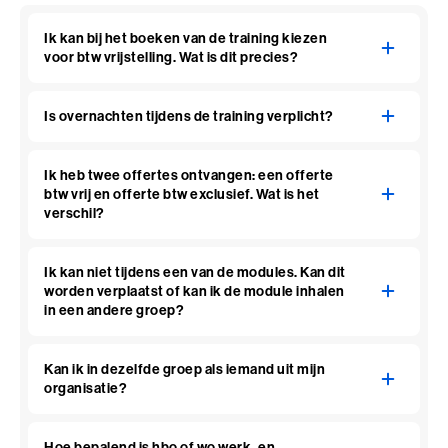
Ik kan bij het boeken van de training kiezen
voor btw vrijstelling. Wat is dit precies?
Is overnachten tijdens de training verplicht?
Ik heb twee offertes ontvangen: een offerte
btw vrij en offerte btw exclusief. Wat is het
verschil?
Ik kan niet tijdens een van de modules. Kan dit
worden verplaatst of kan ik de module inhalen
in een andere groep?
Kan ik in dezelfde groep als iemand uit mijn
organisatie?
Hoe bepalend is hbo of wo werk- en