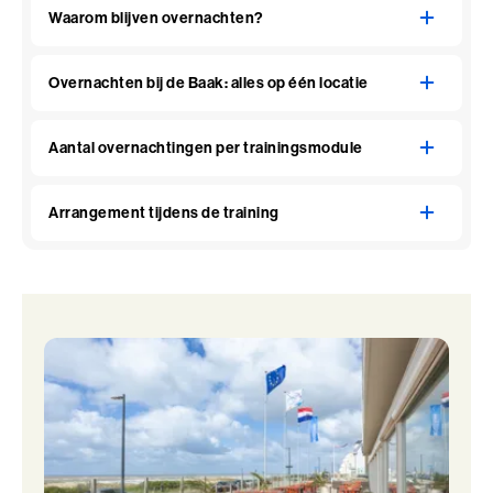
Waarom blijven overnachten?
Overnachten bij de Baak: alles op één locatie
Aantal overnachtingen per trainingsmodule
Arrangement tijdens de training