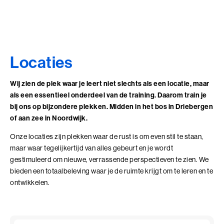
Locaties
Wij zien de plek waar je leert niet slechts als een locatie, maar
als een essentieel onderdeel van de training. Daarom train je
bij ons op bijzondere plekken. Midden in het bos in Driebergen
of aan zee in Noordwijk.
Onze locaties zijn plekken waar de rust is om even stil te staan,
maar waar tegelijkertijd van alles gebeurt en je wordt
gestimuleerd om nieuwe, verrassende perspectieven te zien. We
bieden een totaalbeleving waar je de ruimte krijgt om te leren en te
ontwikkelen.