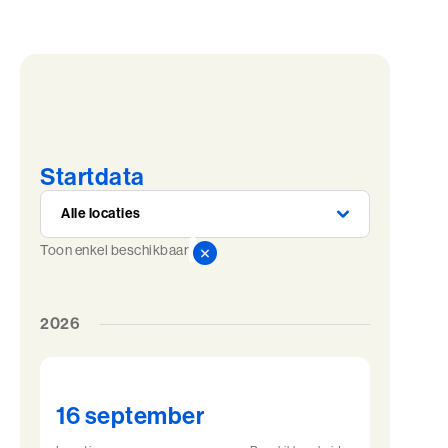
Startdata
Toon enkel beschikbaar
2026
16 september