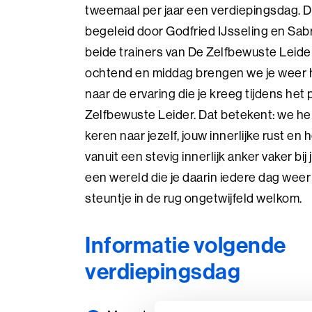
tweemaal per jaar een verdiepingsdag. 
begeleid door Godfried IJsseling en Sab
beide trainers van De Zelfbewuste Leider
ochtend en middag brengen we je weer 
naar de ervaring die je kreeg tijdens he
Zelfbewuste Leider. Dat betekent: we hel
keren naar jezelf, jouw innerlijke rust en
vanuit een stevig innerlijk anker vaker bij je
een wereld die je daarin iedere dag weer 
steuntje in de rug ongetwijfeld welkom.
Informatie volgende
verdiepingsdag