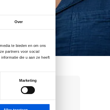
Over
 media te bieden en om ons
ze partners voor social
nformatie die u aan ze heeft
Marketing
Alles toestaan