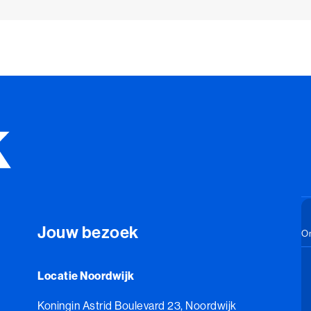
Jouw bezoek
On
Locatie Noordwijk
Koningin Astrid Boulevard 23, Noordwijk