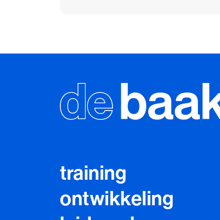
training
ontwikkeling