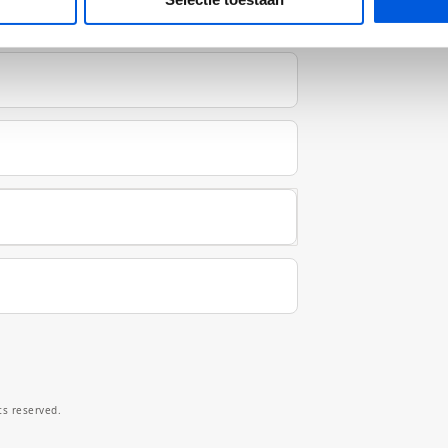
ts reserved.