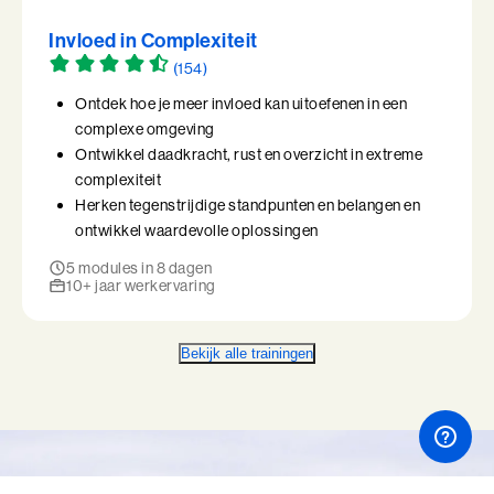
Invloed in Complexiteit
(154)
Ontdek hoe je meer invloed kan uitoefenen in een
complexe omgeving
Ontwikkel daadkracht, rust en overzicht in extreme
complexiteit
Herken tegenstrijdige standpunten en belangen en
ontwikkel waardevolle oplossingen
5 modules in 8 dagen
10+ jaar werkervaring
Bekijk alle trainingen