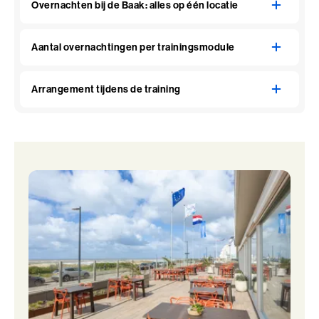
Overnachten bij de Baak: alles op één locatie
Aantal overnachtingen per trainingsmodule
Arrangement tijdens de training