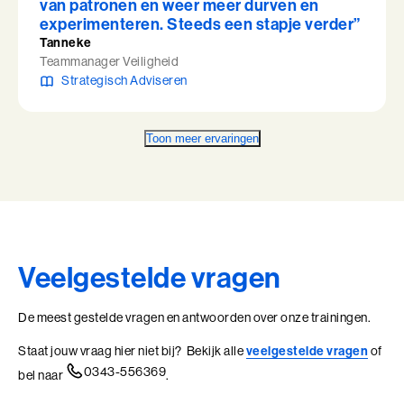
van patronen en weer meer durven en
experimenteren. Steeds een stapje verder”
Tanneke
Teammanager Veiligheid
Strategisch Adviseren
Toon meer ervaringen
Veelgestelde vragen
De meest gestelde vragen en antwoorden over onze trainingen.
Staat jouw vraag hier niet bij? Bekijk alle
veelgestelde vragen
of
0343-556369
bel naar
.