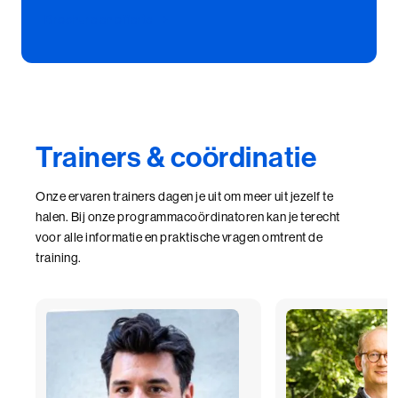
Brochure en offerte
Trainers & coördinatie
Onze ervaren trainers dagen je uit om meer uit jezelf te
halen. Bij onze programmacoördinatoren kan je terecht
voor alle informatie en praktische vragen omtrent de
training.