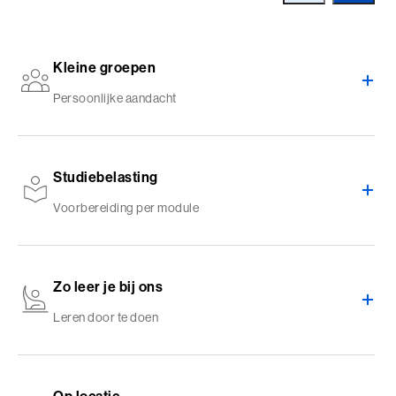
Kleine groepen
Persoonlijke aandacht
Studiebelasting
Voorbereiding per module
Zo leer je bij ons
Leren door te doen