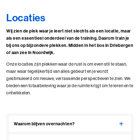
Locaties
Wij zien de plek waar je leert niet slechts als een locatie, maar
als een essentieel onderdeel van de training. Daarom train je
bij ons op bijzondere plekken. Midden in het bos in Driebergen
of aan zee in Noordwijk.
Onze locaties zijn plekken waar de rust is om even stil te staan,
maar waar tegelijkertijd van alles gebeurt en je wordt
gestimuleerd om nieuwe, verrassende perspectieven te zien. We
bieden een totaalbeleving waar je de ruimte krijgt om te leren en te
ontwikkelen.
Waarom blijven overnachten?