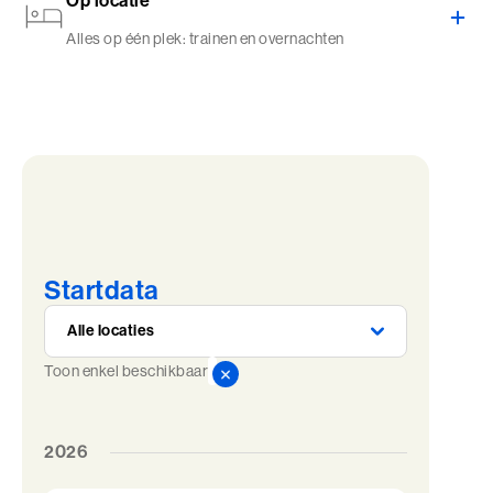
Op locatie
Alles op één plek: trainen en overnachten
Startdata
Toon enkel beschikbaar
2026