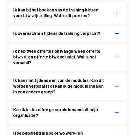
Ik kan bij het boeken van de training kiezen
voor btw vrijstelling. Wat is dit precies?
Is overnachten tijdens de training verplicht?
Ik heb twee offertes ontvangen: een offerte
btw vrij en offerte btw exclusief. Wat is het
verschil?
Ik kan niet tijdens een van de modules. Kan dit
worden verplaatst of kan ik de module inhalen
in een andere groep?
Kan ik in dezelfde groep als iemand uit mijn
organisatie?
Hoe bepalend is hbo of wo werk- en