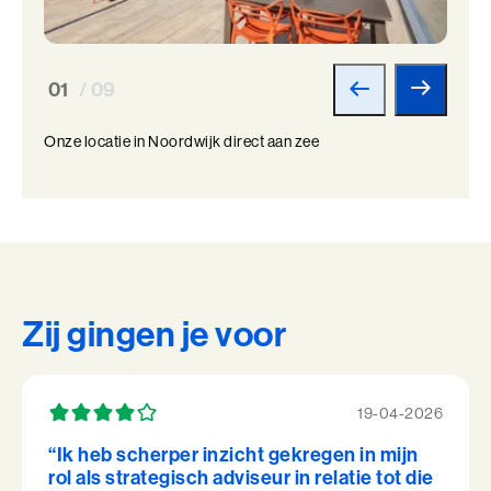
01
/ 09
Onze locatie in Noordwijk direct aan zee
Zij gingen je voor
19-04-2026
“Ik heb scherper inzicht gekregen in mijn
rol als strategisch adviseur in relatie tot die