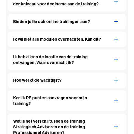
denkniveau voor deelname aan de training?
Bieden jullie ook online trainingen aan?
Ik wil niet alle modules overnachten. Kan dit?
Ik heb alleen de locatie van de training
ontvangen. Waar overnacht ik?
Hoe werkt de wachtlijst?
Kan ik PE punten aanvragen voor mijn
training?
Wat is het verschil tussen de training
Strategisch Adviseren en de training
Professioneel Adviseren?