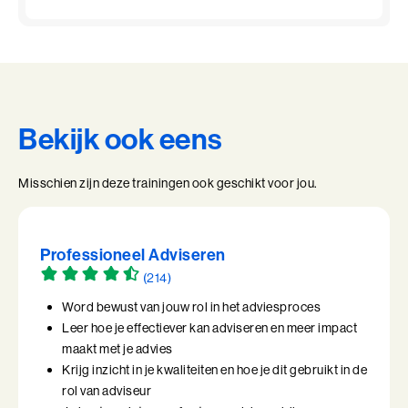
Bekijk ook eens
Misschien zijn deze trainingen ook geschikt voor jou.
Professioneel Adviseren
(214)
Word bewust van jouw rol in het adviesproces
Leer hoe je effectiever kan adviseren en meer impact
maakt met je advies
Krijg inzicht in je kwaliteiten en hoe je dit gebruikt in de
rol van adviseur