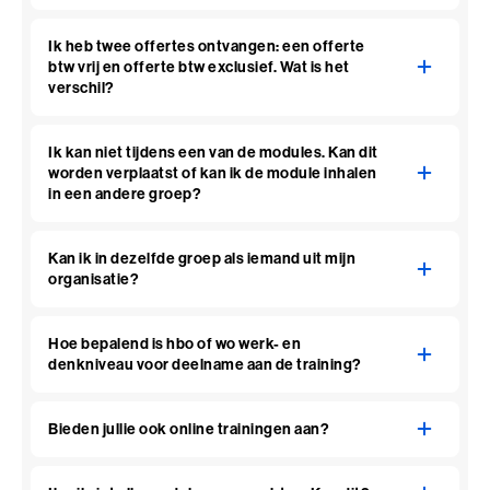
Ik heb twee offertes ontvangen: een offerte
btw vrij en offerte btw exclusief. Wat is het
verschil?
Ik kan niet tijdens een van de modules. Kan dit
worden verplaatst of kan ik de module inhalen
in een andere groep?
Kan ik in dezelfde groep als iemand uit mijn
organisatie?
Hoe bepalend is hbo of wo werk- en
denkniveau voor deelname aan de training?
Bieden jullie ook online trainingen aan?