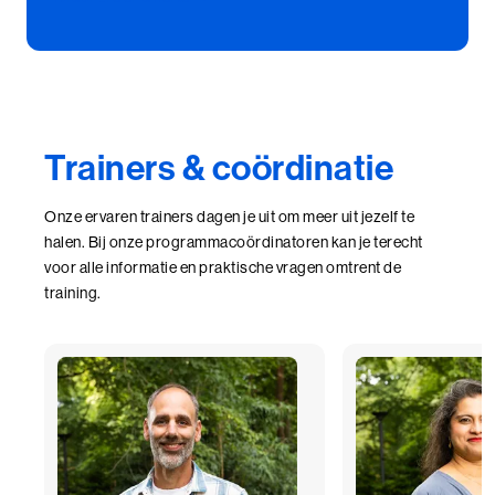
Trainers & coördinatie
Onze ervaren trainers dagen je uit om meer uit jezelf te
halen. Bij onze programmacoördinatoren kan je terecht
voor alle informatie en praktische vragen omtrent de
training.