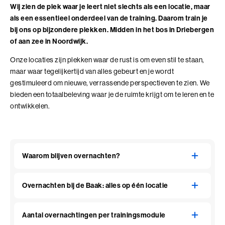
Wij zien de plek waar je leert niet slechts als een locatie, maar
als een essentieel onderdeel van de training. Daarom train je
bij ons op bijzondere plekken. Midden in het bos in Driebergen
of aan zee in Noordwijk.
Onze locaties zijn plekken waar de rust is om even stil te staan,
maar waar tegelijkertijd van alles gebeurt en je wordt
gestimuleerd om nieuwe, verrassende perspectieven te zien. We
bieden een totaalbeleving waar je de ruimte krijgt om te leren en te
ontwikkelen.
Waarom blijven overnachten?
Overnachten bij de Baak: alles op één locatie
Aantal overnachtingen per trainingsmodule