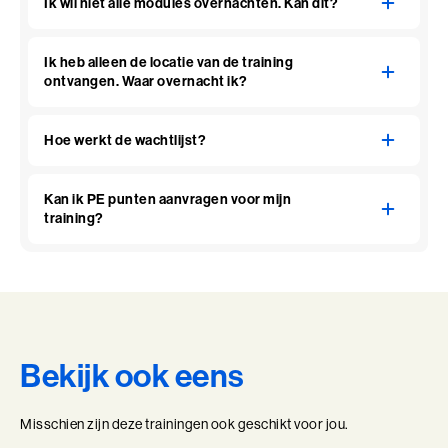
Ik wil niet alle modules overnachten. Kan dit?
Ik heb alleen de locatie van de training
ontvangen. Waar overnacht ik?
Hoe werkt de wachtlijst?
Kan ik PE punten aanvragen voor mijn
training?
Bekijk ook eens
Misschien zijn deze trainingen ook geschikt voor jou.