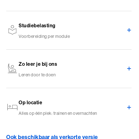
Studiebelasting
Voorbereiding per module
Zo leer je bij ons
Leren door te doen
Op locatie
Alles op één plek: trainen en overnachten
Ook beschikbaar als verkorte versie