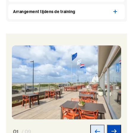
Arrangement tijdens de training
01
/ 09