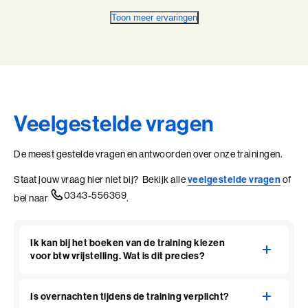
Toon meer ervaringen
Veelgestelde vragen
De meest gestelde vragen en antwoorden over onze trainingen.
Staat jouw vraag hier niet bij? Bekijk alle
veelgestelde vragen
of
0343-556369
bel naar
.
Ik kan bij het boeken van de training kiezen
voor btw vrijstelling. Wat is dit precies?
Is overnachten tijdens de training verplicht?