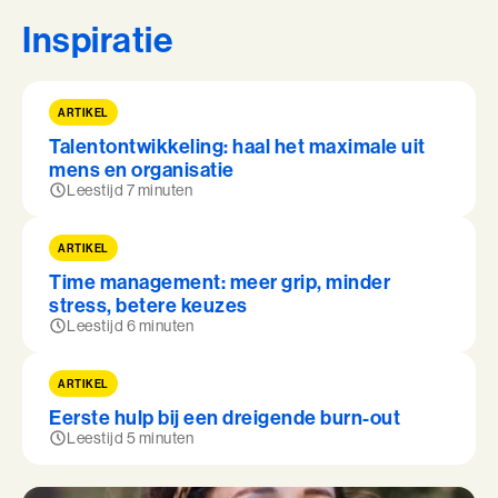
Inspiratie
ARTIKEL
Talentontwikkeling: haal het maximale uit
mens en organisatie
Leestijd 7 minuten
ARTIKEL
Time management: meer grip, minder
stress, betere keuzes
Leestijd 6 minuten
ARTIKEL
Eerste hulp bij een dreigende burn-out
Leestijd 5 minuten