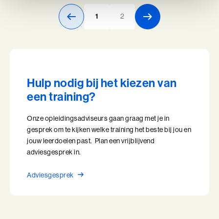
1
2
Hulp nodig bij het kiezen van
een training?
Onze opleidingsadviseurs gaan graag met je in
gesprek om te kijken welke training het beste bij jou en
jouw leerdoelen past. Plan een vrijblijvend
adviesgesprek in.
Adviesgesprek