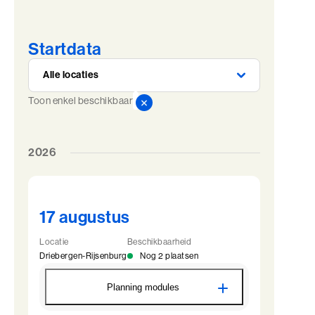
Startdata
Toon enkel beschikbaar
2026
17 augustus
Locatie
Beschikbaarheid
Driebergen-Rijsenburg
Nog 2 plaatsen
Planning modules