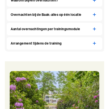
Waarom blijven overnachten?
Overnachten bij de Baak: alles op één locatie
Aantal overnachtingen per trainingsmodule
Arrangement tijdens de training