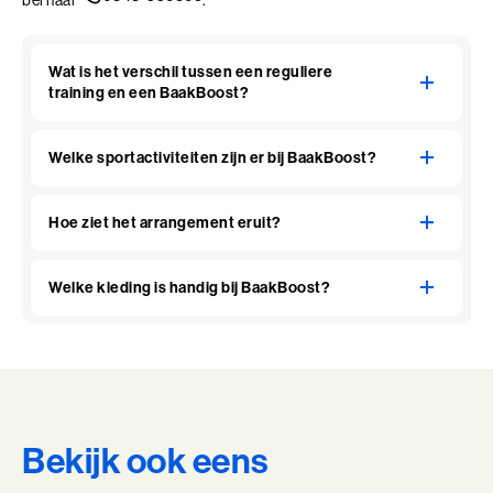
Wat is het verschil tussen een reguliere
training en een BaakBoost?
Welke sportactiviteiten zijn er bij BaakBoost?
Hoe ziet het arrangement eruit?
Welke kleding is handig bij BaakBoost?
Bekijk ook eens