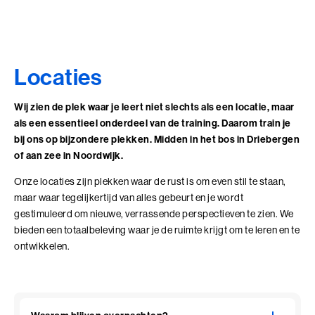
Locaties
Wij zien de plek waar je leert niet slechts als een locatie, maar
als een essentieel onderdeel van de training. Daarom train je
bij ons op bijzondere plekken. Midden in het bos in Driebergen
of aan zee in Noordwijk.
Onze locaties zijn plekken waar de rust is om even stil te staan,
maar waar tegelijkertijd van alles gebeurt en je wordt
gestimuleerd om nieuwe, verrassende perspectieven te zien. We
bieden een totaalbeleving waar je de ruimte krijgt om te leren en te
ontwikkelen.