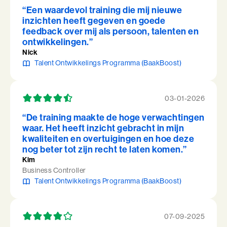
“Een waardevol training die mij nieuwe
inzichten heeft gegeven en goede
feedback over mij als persoon, talenten en
ontwikkelingen.”
Nick
Talent Ontwikkelings Programma (BaakBoost)
03-01-2026
“De training maakte de hoge verwachtingen
waar. Het heeft inzicht gebracht in mijn
kwaliteiten en overtuigingen en hoe deze
nog beter tot zijn recht te laten komen.”
Kim
Business Controller
Talent Ontwikkelings Programma (BaakBoost)
07-09-2025