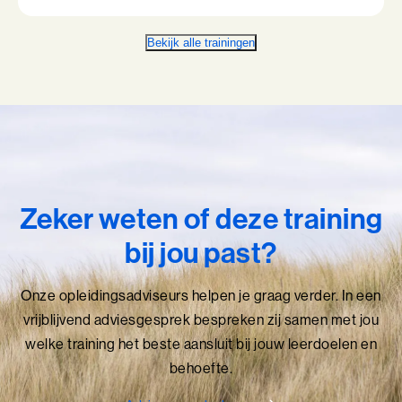
Bekijk alle trainingen
Zeker weten of deze training
bij jou past?
Onze opleidingsadviseurs helpen je graag verder. In een
vrijblijvend adviesgesprek bespreken zij samen met jou
welke training het beste aansluit bij jouw leerdoelen en
behoefte.