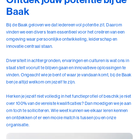
Baak
Bij de Baak geloven we dat iedereen vol potentie zit. Daarom
vinden we een divers team essentieel voor het creëren van een
omgeving waar persoonlijke ontwikkeling, leiderschap en
innovatie centraal staan.
Diversiteit in achtergronden, ervaringen en culturen is wat ons in
staat stelt vooruit te blijven gaan en innovatieve oplossingen te
vinden. Ongeacht wie je bent of waar je vandaan komt, bij de Baak
ben je altijd welkom om jezelf te zijn.
Herken je jezelf niet volledig in het functieprofiel of beschik je niet
over 100% van de vereiste kwalificaties? Dan moedigen we je aan
om toch te solliciteren. Wie weet kunnen we elkaar leren kennen
en ontdekken of er een mooie match is tussen jou en onze
organisatie.