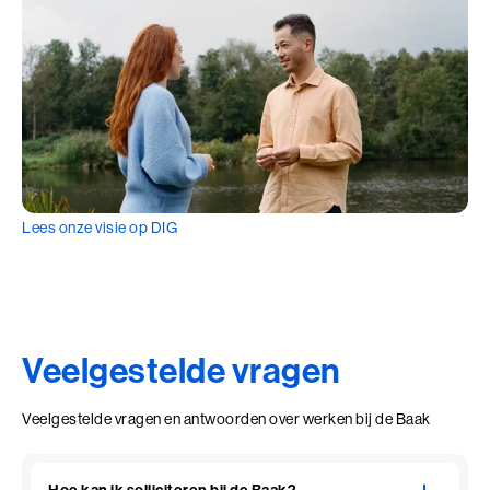
Lees onze visie op DIG
Veelgestelde vragen
Veelgestelde vragen en antwoorden over werken bij de Baak