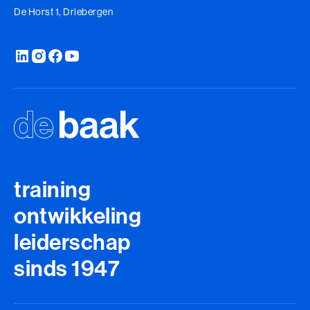
De Horst 1, Driebergen
training
ontwikkeling
leiderschap
sinds 1947