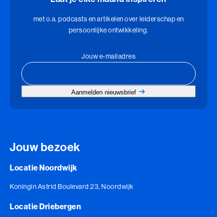
met o.a. podcasts en artikelen over leiderschap en
persoonlijke ontwikkeling.
Jouw e-mailadres
Aanmelden nieuwsbrief
Jouw bezoek
Locatie Noordwijk
Koningin Astrid Boulevard 23, Noordwijk
Locatie Driebergen