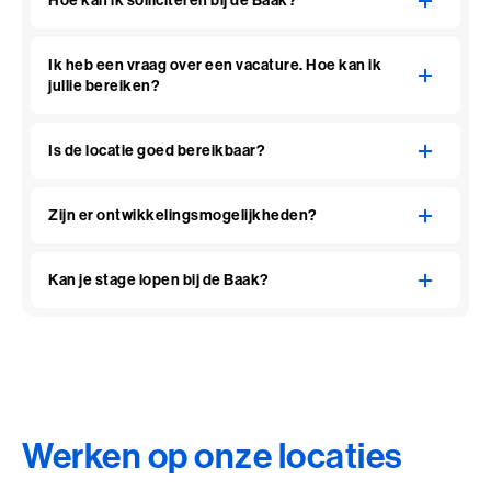
Hoe kan ik solliciteren bij de Baak?
Ik heb een vraag over een vacature. Hoe kan ik
jullie bereiken?
Is de locatie goed bereikbaar?
Zijn er ontwikkelingsmogelijkheden?
Kan je stage lopen bij de Baak?
Werken op onze locaties