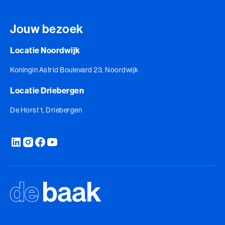
Jouw bezoek
Locatie Noordwijk
Koningin Astrid Boulevard 23, Noordwijk
Locatie Driebergen
De Horst 1, Driebergen