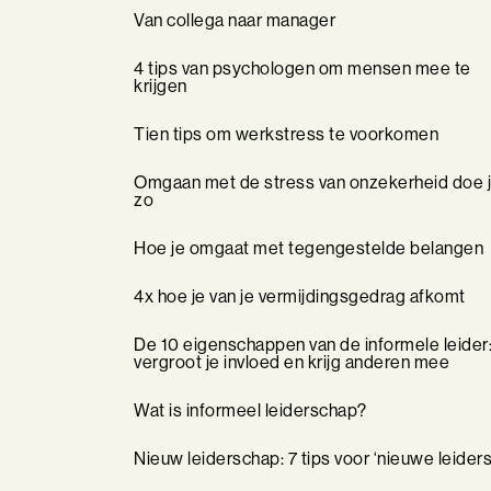
Van collega naar manager
4 tips van psychologen om mensen mee te
krijgen
Tien tips om werkstress te voorkomen
Omgaan met de stress van onzekerheid doe 
zo
Hoe je omgaat met tegengestelde belangen
4x hoe je van je vermijdingsgedrag afkomt
De 10 eigenschappen van de informele leider
vergroot je invloed en krijg anderen mee
Wat is informeel leiderschap?
Nieuw leiderschap: 7 tips voor ‘nieuwe leiders