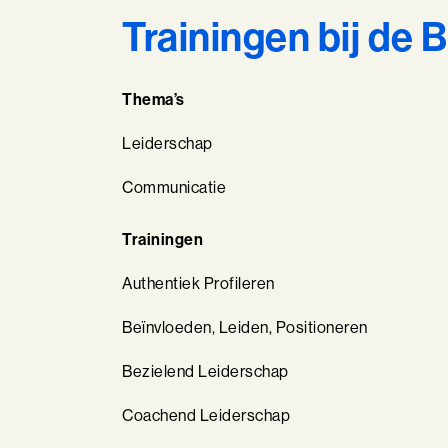
Trainingen bij de 
Thema’s
Leiderschap
Communicatie
Trainingen
Authentiek Profileren
Beïnvloeden, Leiden, Positioneren
Bezielend Leiderschap
Coachend Leiderschap