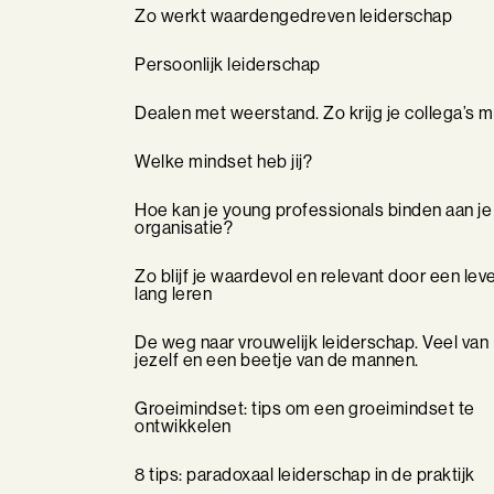
Zo werkt waardengedreven leiderschap
Persoonlijk leiderschap
Dealen met weerstand. Zo krijg je collega’s 
Welke mindset heb jij?
Hoe kan je young professionals binden aan je
organisatie?
Zo blijf je waardevol en relevant door een lev
lang leren
De weg naar vrouwelijk leiderschap. Veel van
jezelf en een beetje van de mannen.
Groeimindset: tips om een groeimindset te
ontwikkelen
8 tips: paradoxaal leiderschap in de praktijk