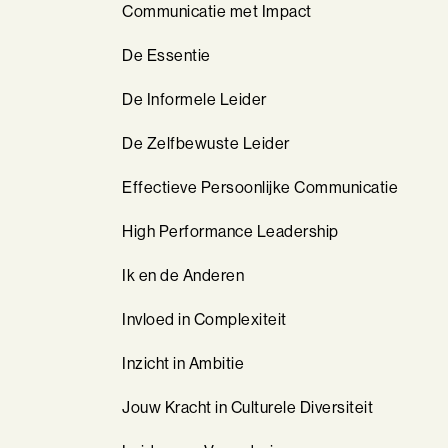
Communicatie met Impact
De Essentie
De Informele Leider
De Zelfbewuste Leider
Effectieve Persoonlijke Communicatie
High Performance Leadership
Ik en de Anderen
Invloed in Complexiteit
Inzicht in Ambitie
Jouw Kracht in Culturele Diversiteit