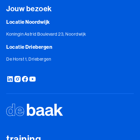
Jouw bezoek
Locatie Noordwijk
Koningin Astrid Boulevard 23, Noordwijk
Locatie Driebergen
De Horst 1, Driebergen
training