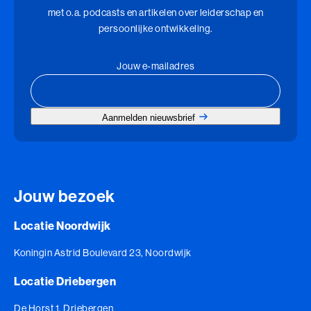
met o.a. podcasts en artikelen over leiderschap en
persoonlijke ontwikkeling.
Jouw e-mailadres
Aanmelden nieuwsbrief
Jouw bezoek
Locatie Noordwijk
Koningin Astrid Boulevard 23, Noordwijk
Locatie Driebergen
De Horst 1, Driebergen