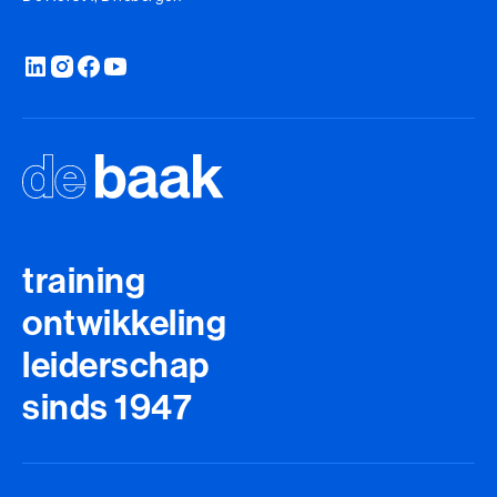
training
ontwikkeling
leiderschap
sinds 1947