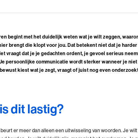
en begint met het duidelijk weten wat je wilt zeggen, waaro
ier brengt die klopt voor jou. Dat betekent niet dat je harder
et vraagt dat je je gedachten ordent, je gevoel serieus nee
 Je persoonlijke communicatie wordt sterker wanneer je niet
bewust kiest wat je zegt, vraagt of juist nog even onderzoekt
 dit lastig?
eurt er meer dan alleen een uitwisseling van woorden. Je wilt 