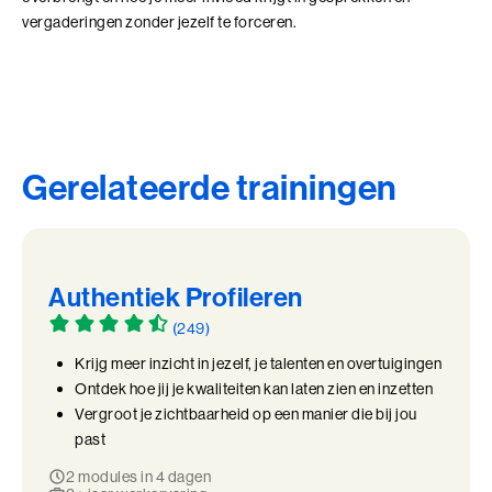
vergaderingen zonder jezelf te forceren.
Gerelateerde trainingen
Authentiek Profileren
(249)
Krijg meer inzicht in jezelf, je talenten en overtuigingen
Ontdek hoe jij je kwaliteiten kan laten zien en inzetten
Vergroot je zichtbaarheid op een manier die bij jou
past
2 modules in 4 dagen