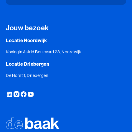
Jouw bezoek
Locatie Noordwijk
Koningin Astrid Boulevard 23, Noordwijk
Locatie Driebergen
De Horst 1, Driebergen