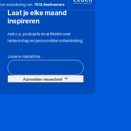
ze waardering van
7912 deelnemers
Laat je elke maand
inspireren
met o.a. podcasts en artikelen over
leiderschap en persoonlijke ontwikkeling.
Jouw e-mailadres
Aanmelden nieuwsbrief