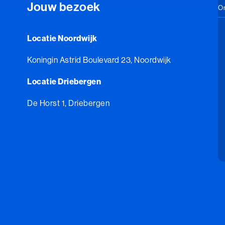
Jouw bezoek
On
Locatie Noordwijk
Koningin Astrid Boulevard 23, Noordwijk
Locatie Driebergen
De Horst 1, Driebergen