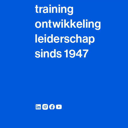
training
ontwikkeling
leiderschap
sinds 1947