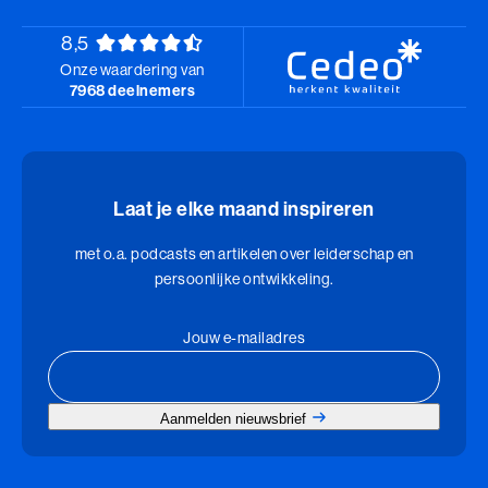
8,5
Onze waardering van
7968 deelnemers
Laat je elke maand inspireren
met o.a. podcasts en artikelen over leiderschap en
persoonlijke ontwikkeling.
Jouw e-mailadres
Aanmelden nieuwsbrief