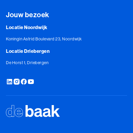
Jouw bezoek
Locatie Noordwijk
Koningin Astrid Boulevard 23, Noordwijk
Locatie Driebergen
De Horst 1, Driebergen