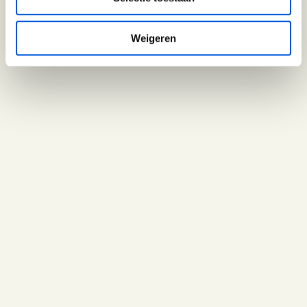
Weigeren