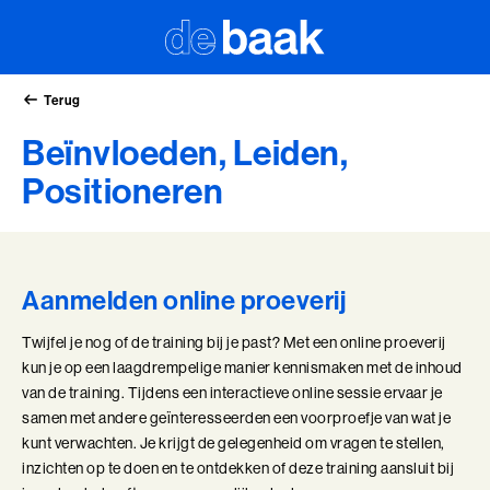
Terug
Beïnvloeden, Leiden,
Positioneren
Aanmelden online proeverij
Twijfel je nog of de training bij je past? Met een online proeverij
kun je op een laagdrempelige manier kennismaken met de inhoud
van de training. Tijdens een interactieve online sessie ervaar je
samen met andere geïnteresseerden een voorproefje van wat je
kunt verwachten. Je krijgt de gelegenheid om vragen te stellen,
inzichten op te doen en te ontdekken of deze training aansluit bij