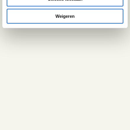
Weigeren