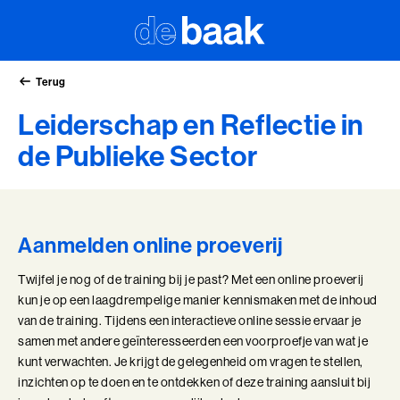
Terug
Leiderschap en Reflectie in
de Publieke Sector
Aanmelden online proeverij
Twijfel je nog of de training bij je past? Met een online proeverij
kun je op een laagdrempelige manier kennismaken met de inhoud
van de training. Tijdens een interactieve online sessie ervaar je
samen met andere geïnteresseerden een voorproefje van wat je
kunt verwachten. Je krijgt de gelegenheid om vragen te stellen,
inzichten op te doen en te ontdekken of deze training aansluit bij