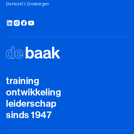
De Horst 1, Driebergen
training
ontwikkeling
leiderschap
sinds 1947