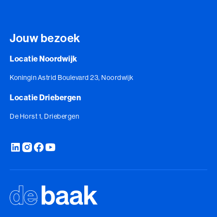
Jouw bezoek
Locatie Noordwijk
Koningin Astrid Boulevard 23, Noordwijk
Locatie Driebergen
De Horst 1, Driebergen