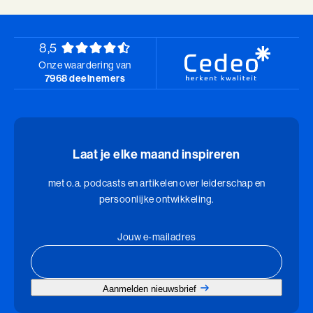
8,5
Onze waardering van
7968 deelnemers
Laat je elke maand inspireren
met o.a. podcasts en artikelen over leiderschap en
persoonlijke ontwikkeling.
Jouw e-mailadres
Aanmelden nieuwsbrief