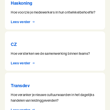
Haskoning
Hoe voorzie je medewerkers in hun ontwikkelbehoefte?
Lees verder
CZ
Hoe versterken we de samenwerking binnen teams?
Lees verder
Transdev
Hoe veranker je nieuwe cultuurwaarden in het dagelijks
handelen van leidinggevenden?
Lees verder