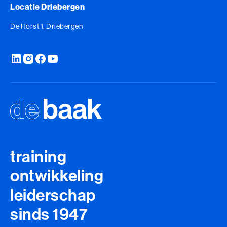
Locatie Driebergen
De Horst 1, Driebergen
training
ontwikkeling
leiderschap
sinds 1947