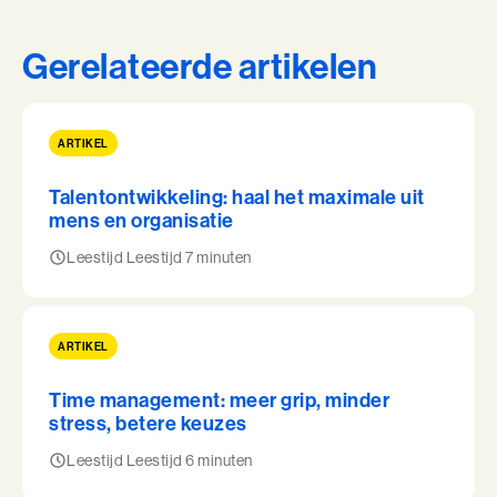
Gerelateerde artikelen
ARTIKEL
Talentontwikkeling: haal het maximale uit
mens en organisatie
Leestijd Leestijd 7 minuten
ARTIKEL
Time management: meer grip, minder
stress, betere keuzes
Leestijd Leestijd 6 minuten