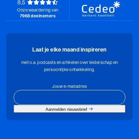
8,5
Onze waardering van
7968 deelnemers
Laat je elke maand inspireren
met o.a. podcasts en artikelen over leiderschap en
persoonlijke ontwikkeling.
Jouw e-mailadres
Aanmelden nieuwsbrief