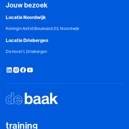
Jouw bezoek
Locatie Noordwijk
Koningin Astrid Boulevard 23, Noordwijk
Locatie Driebergen
De Horst 1, Driebergen
training