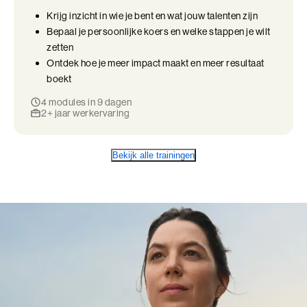
Krijg inzicht in wie je bent en wat jouw talenten zijn
Bepaal je persoonlijke koers en welke stappen je wilt
zetten
Ontdek hoe je meer impact maakt en meer resultaat
boekt
4 modules in 9 dagen
2+ jaar werkervaring
Bekijk alle trainingen