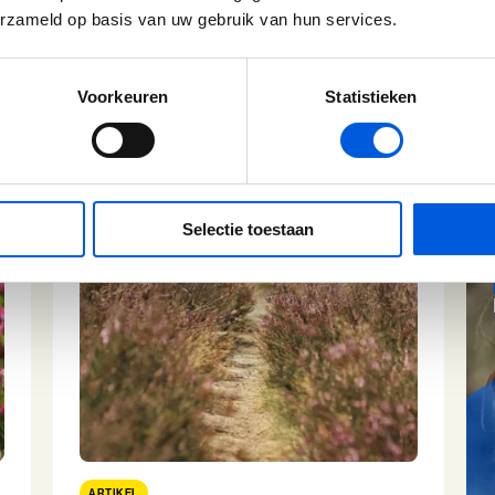
 artikelen
erzameld op basis van uw gebruik van hun services.
Voorkeuren
Statistieken
Selectie toestaan
ARTIKEL