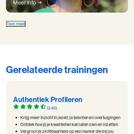
Meer info
Toon meer
Gerelateerde trainingen
Authentiek Profileren
(249)
Krijg meer inzicht in jezelf, je talenten en overtuigingen
Ontdek hoe jij je kwaliteiten kan laten zien en inzetten
Vergroot je zichtbaarheid op een manier die bij jou