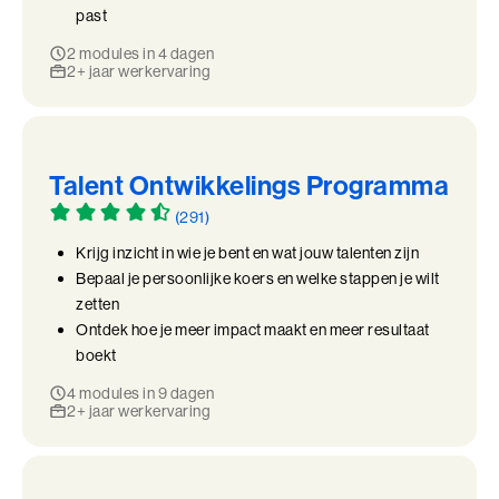
past
2 modules in 4 dagen
2+ jaar werkervaring
Talent Ontwikkelings Programma
(291)
Krijg inzicht in wie je bent en wat jouw talenten zijn
Bepaal je persoonlijke koers en welke stappen je wilt
zetten
Ontdek hoe je meer impact maakt en meer resultaat
boekt
4 modules in 9 dagen
2+ jaar werkervaring