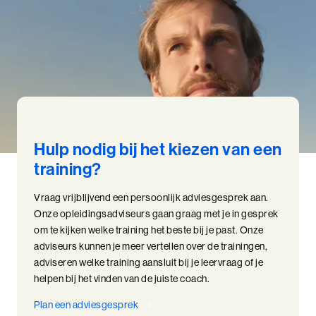
Hulp nodig bij het kiezen van een
training?
Vraag vrijblijvend een persoonlijk adviesgesprek aan.
Onze opleidingsadviseurs gaan graag met je in gesprek
om te kijken welke training het beste bij je past. Onze
adviseurs kunnen je meer vertellen over de trainingen,
adviseren welke training aansluit bij je leervraag of je
helpen bij het vinden van de juiste coach.
Plan een adviesgesprek