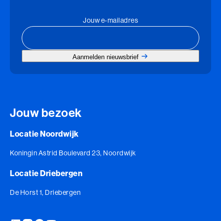
Jouw e-mailadres
Aanmelden nieuwsbrief
Jouw bezoek
Locatie Noordwijk
Koningin Astrid Boulevard 23, Noordwijk
Locatie Driebergen
De Horst 1, Driebergen